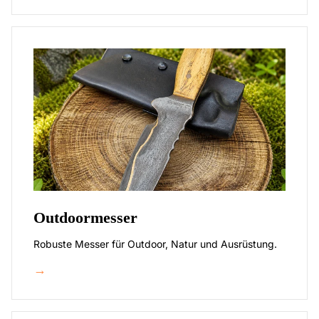
Outdoormesser
Robuste Messer für Outdoor, Natur und Ausrüstung.
→