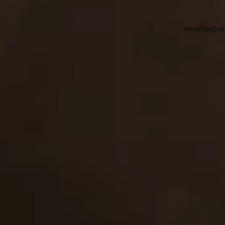
Veranstaltu