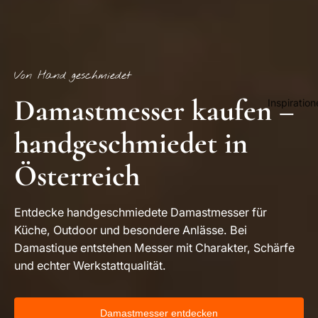
Von Hand geschmiedet
Damastmesser kaufen –
Inspiration
handgeschmiedet in
Österreich
Entdecke handgeschmiedete Damastmesser für
Küche, Outdoor und besondere Anlässe. Bei
Damastique entstehen Messer mit Charakter, Schärfe
und echter Werkstattqualität.
Damastmesser entdecken