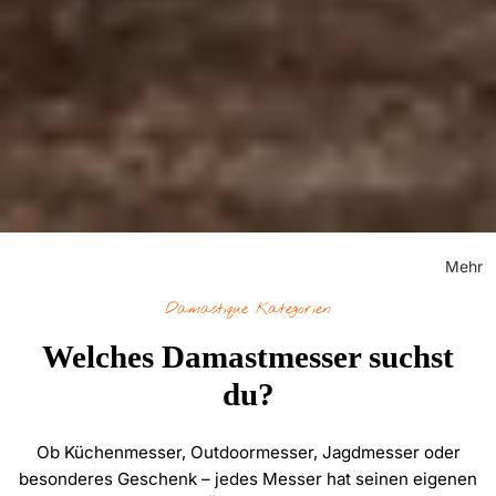
Mehr
Damastique Kategorien
Welches Damastmesser suchst
du?
Ob Küchenmesser, Outdoormesser, Jagdmesser oder
besonderes Geschenk – jedes Messer hat seinen eigenen