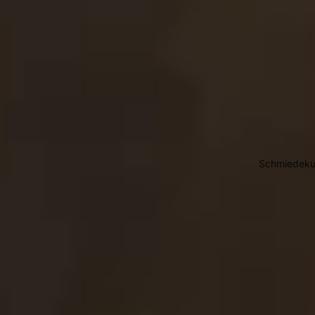
Schmiedeku