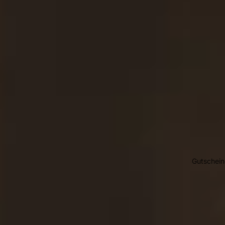
Gutschein