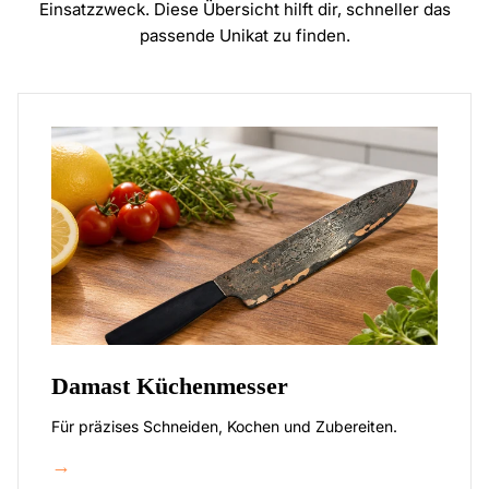
Einsatzzweck. Diese Übersicht hilft dir, schneller das
passende Unikat zu finden.
Damast Küchenmesser
Für präzises Schneiden, Kochen und Zubereiten.
→