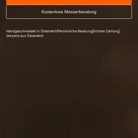
Kostenlose Messerberatung
Handgeschmiedet in Österreich
Persönliche Beratung
Sichere Zahlung
Versand aus Österreich