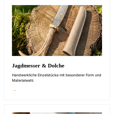
Jagdmesser & Dolche
Handwerkliche Einzelstücke mit besonderer Form und
Materialwahl.
→