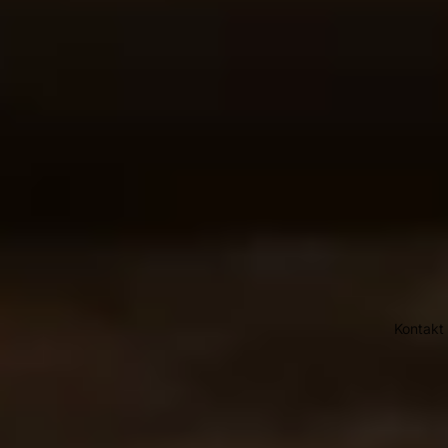
Kontakt