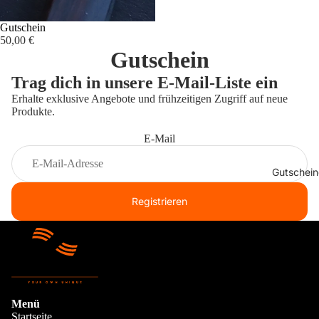
Gutschein
50,00 €
Gutschein
Trag dich in unsere E-Mail-Liste ein
Erhalte exklusive Angebote und frühzeitigen Zugriff auf neue
Produkte.
E-Mail
Gutschein
Registrieren
Menü
Startseite