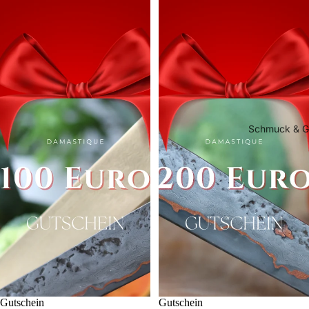
Schmuck & Gü
Gutschein
Gutschein