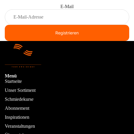
E-Mail
Registrieren
Schmuck & Gü
Menü
Startseite
Unser Sortiment
Schmiedekurse
Abonnement
Inspirationen
Veranstaltungen