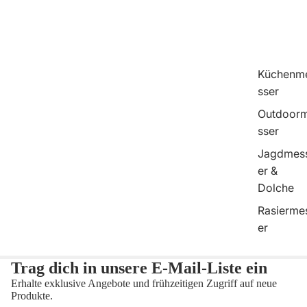
Küchenm
sser
Outdoor
sser
Jagdmes
er &
Dolche
Rasierme
er
Trag dich in unsere E-Mail-Liste ein
Erhalte exklusive Angebote und frühzeitigen Zugriff auf neue
Produkte.