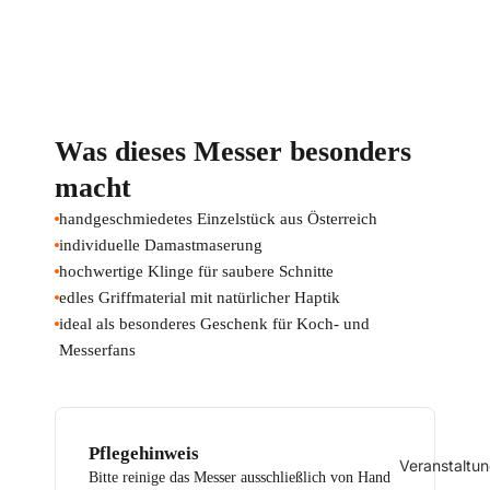
Was dieses Messer besonders
macht
handgeschmiedetes Einzelstück aus Österreich
individuelle Damastmaserung
hochwertige Klinge für saubere Schnitte
edles Griffmaterial mit natürlicher Haptik
ideal als besonderes Geschenk für Koch- und
Messerfans
Pflegehinweis
Veranstaltu
Bitte reinige das Messer ausschließlich von Hand