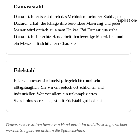
Damaststahl
Damaststahl entsteht durch das Verbinden mehrerer Stahllagen.
Inspiration
Dadurch erhält die Klinge ihre besondere Maserung und jedes
Messer wird optisch zu einem Unikat. Bei Damastique steht
Damaststahl für echte Handarbeit, hochwertige Materialien und
ein Messer mit sichtbarem Charakter.
Edelstahl
Edelstahlmesser sind meist pflegeleichter und sehr
alltagstauglich. Sie wirken jedoch oft schlichter und
industrieller. Wer vor allem ein unkompliziertes
Standardmesser sucht, ist mit Edelstahl gut bedient.
Damastmesser sollten immer von Hand gereinigt und direkt abgetrocknet
werden. Sie gehören nicht in die Spülmaschine.