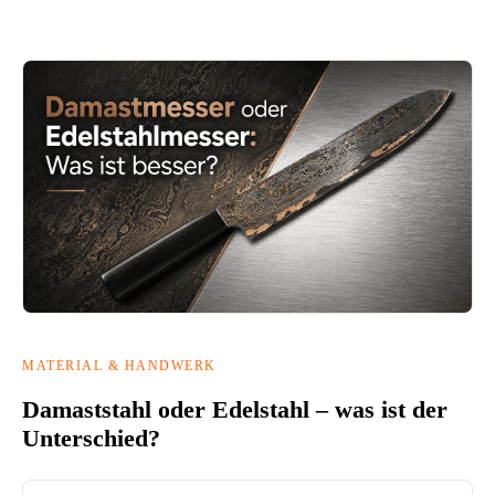
MATERIAL & HANDWERK
Damaststahl oder Edelstahl – was ist der
Unterschied?