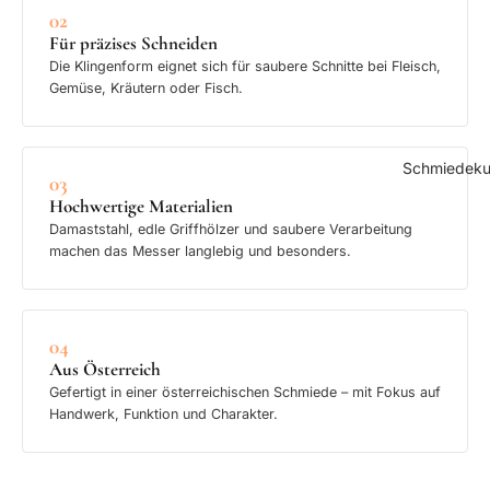
02
Für präzises Schneiden
Die Klingenform eignet sich für saubere Schnitte bei Fleisch,
Gemüse, Kräutern oder Fisch.
Schmiedeku
03
Hochwertige Materialien
Damaststahl, edle Griffhölzer und saubere Verarbeitung
machen das Messer langlebig und besonders.
04
Aus Österreich
Gefertigt in einer österreichischen Schmiede – mit Fokus auf
Handwerk, Funktion und Charakter.