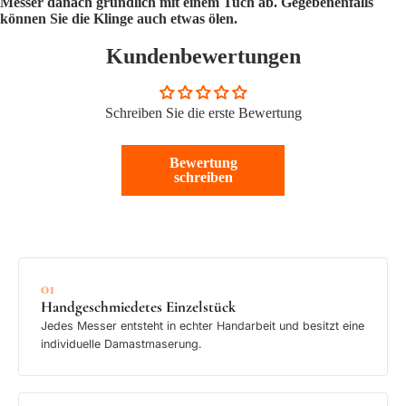
Messer danach gründlich mit einem Tuch ab. Gegebenenfalls
können Sie die Klinge auch etwas ölen.
Kundenbewertungen
Schreiben Sie die erste Bewertung
Bewertung
schreiben
01
Handgeschmiedetes Einzelstück
Jedes Messer entsteht in echter Handarbeit und besitzt eine
individuelle Damastmaserung.