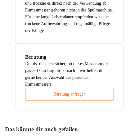
und trockne es direkt nach der Verwendung ab.
Damastmesser gehören nicht in die Spülmaschine.
Für eine lange Lebensdauer empfehlen wir eine
trockene Aufbewahrung und regelmäßige Pflege
der Klinge.
Beratung
Du bist dir nicht sicher, ob dieses Messer zu dir
passt? Dann frag direkt nach – wir helfen dir
gerne bei der Auswahl des passenden
Damastmessers.
Beratung anfragen
Das könnte dir auch gefallen