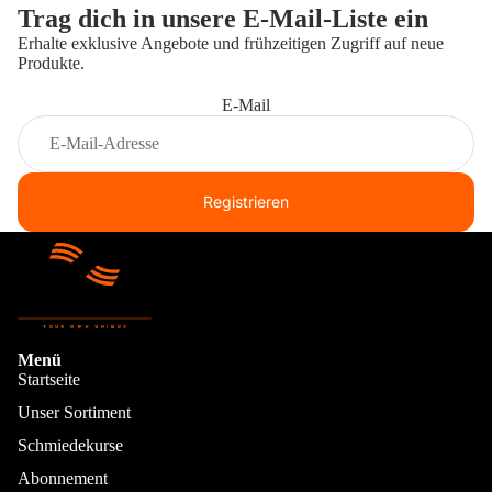
Trag dich in unsere E-Mail-Liste ein
Erhalte exklusive Angebote und frühzeitigen Zugriff auf neue
Produkte.
E-Mail
Registrieren
Menü
Über mic
Startseite
Unser Sortiment
Schmiedekurse
Abonnement