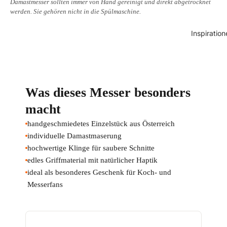
Damastmesser sollten immer von Hand gereinigt und direkt abgetrocknet
werden. Sie gehören nicht in die Spülmaschine.
Inspiration
Was dieses Messer besonders
macht
handgeschmiedetes Einzelstück aus Österreich
individuelle Damastmaserung
hochwertige Klinge für saubere Schnitte
edles Griffmaterial mit natürlicher Haptik
ideal als besonderes Geschenk für Koch- und
Messerfans