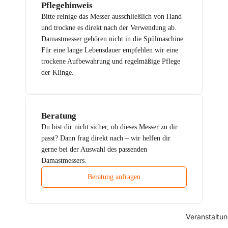
Pflegehinweis
Bitte reinige das Messer ausschließlich von Hand
und trockne es direkt nach der Verwendung ab.
Damastmesser gehören nicht in die Spülmaschine.
Für eine lange Lebensdauer empfehlen wir eine
trockene Aufbewahrung und regelmäßige Pflege
der Klinge.
Beratung
Du bist dir nicht sicher, ob dieses Messer zu dir
passt? Dann frag direkt nach – wir helfen dir
gerne bei der Auswahl des passenden
Damastmessers.
Beratung anfragen
Veranstaltu