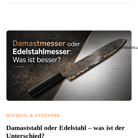
Schmiedeku
MATERIAL & HANDWERK
Damaststahl oder Edelstahl – was ist der
Unterschied?