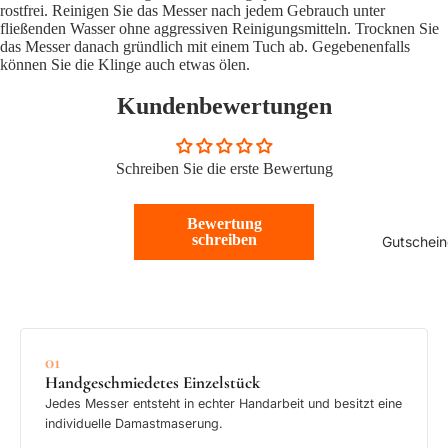
rostfrei. Reinigen Sie das Messer nach jedem Gebrauch unter
fließenden Wasser ohne aggressiven Reinigungsmitteln. Trocknen Sie
das Messer danach gründlich mit einem Tuch ab. Gegebenenfalls
können Sie die Klinge auch etwas ölen.
Kundenbewertungen
Schreiben Sie die erste Bewertung
Bewertung
schreiben
Gutschein
01
Handgeschmiedetes Einzelstück
Jedes Messer entsteht in echter Handarbeit und besitzt eine
individuelle Damastmaserung.