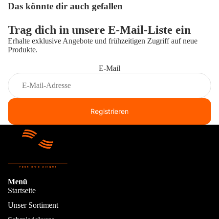
Das könnte dir auch gefallen
Trag dich in unsere E-Mail-Liste ein
Erhalte exklusive Angebote und frühzeitigen Zugriff auf neue
Produkte.
E-Mail
Registrieren
Menü
Startseite
Unser Sortiment