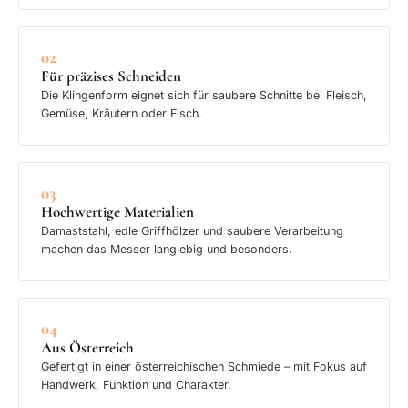
02
Für präzises Schneiden
Die Klingenform eignet sich für saubere Schnitte bei Fleisch,
Gemüse, Kräutern oder Fisch.
03
Hochwertige Materialien
Damaststahl, edle Griffhölzer und saubere Verarbeitung
machen das Messer langlebig und besonders.
04
Aus Österreich
Gefertigt in einer österreichischen Schmiede – mit Fokus auf
Handwerk, Funktion und Charakter.