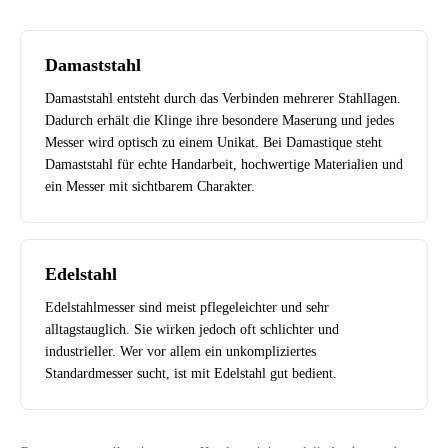
Damaststahl
Damaststahl entsteht durch das Verbinden mehrerer Stahllagen.
Dadurch erhält die Klinge ihre besondere Maserung und jedes
Messer wird optisch zu einem Unikat. Bei Damastique steht
Damaststahl für echte Handarbeit, hochwertige Materialien und
ein Messer mit sichtbarem Charakter.
Edelstahl
Edelstahlmesser sind meist pflegeleichter und sehr
alltagstauglich. Sie wirken jedoch oft schlichter und
industrieller. Wer vor allem ein unkompliziertes
Standardmesser sucht, ist mit Edelstahl gut bedient.